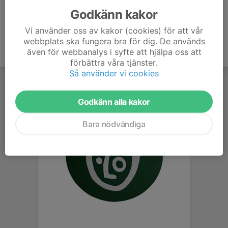
Godkänn kakor
Vi använder oss av kakor (cookies) för att vår
webbplats ska fungera bra för dig. De används
även för webbanalys i syfte att hjälpa oss att
förbättra våra tjänster.
Så använder vi cookies
Godkänn alla kakor
Bara nödvändiga