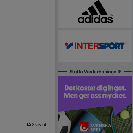
Stötta Västerhaninge IF
Skriv ut