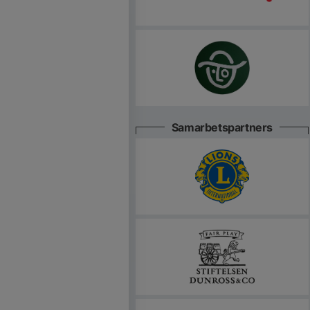
Samarbetspartners