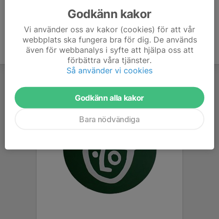
Godkänn kakor
Vi använder oss av kakor (cookies) för att vår
webbplats ska fungera bra för dig. De används
även för webbanalys i syfte att hjälpa oss att
förbättra våra tjänster.
Så använder vi cookies
Godkänn alla kakor
Bara nödvändiga