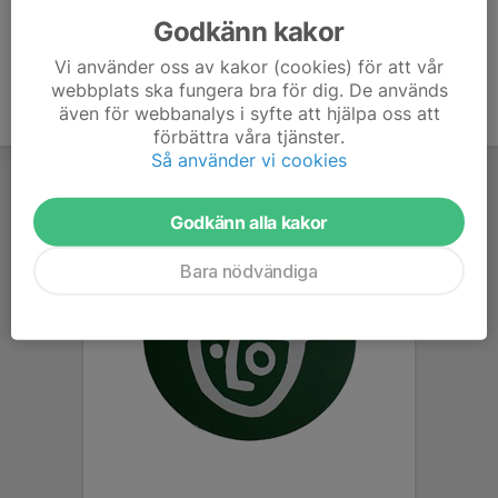
Godkänn kakor
Vi använder oss av kakor (cookies) för att vår
webbplats ska fungera bra för dig. De används
även för webbanalys i syfte att hjälpa oss att
förbättra våra tjänster.
Så använder vi cookies
Godkänn alla kakor
Bara nödvändiga