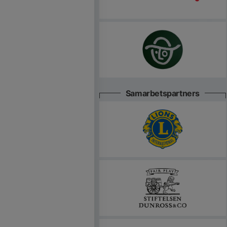
Samarbetspartners