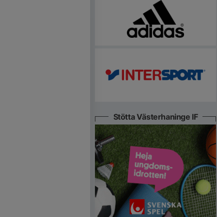
Stötta Västerhaninge IF